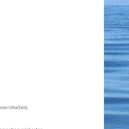
on Inhalten).