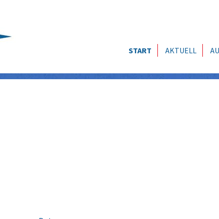
START
AKTUELL
AU