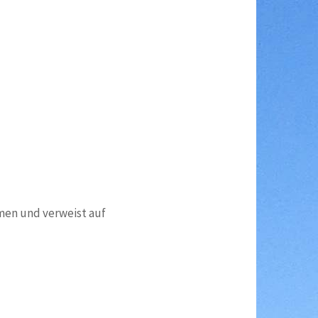
men und verweist auf