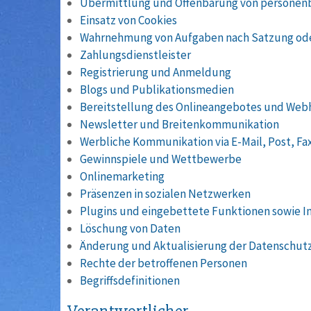
Übermittlung und Offenbarung von persone
Einsatz von Cookies
Wahrnehmung von Aufgaben nach Satzung ode
Zahlungsdienstleister
Registrierung und Anmeldung
Blogs und Publikationsmedien
Bereitstellung des Onlineangebotes und Web
Newsletter und Breitenkommunikation
Werbliche Kommunikation via E-Mail, Post, Fa
Gewinnspiele und Wettbewerbe
Onlinemarketing
Präsenzen in sozialen Netzwerken
Plugins und eingebettete Funktionen sowie I
Löschung von Daten
Änderung und Aktualisierung der Datenschut
Rechte der betroffenen Personen
Begriffsdefinitionen