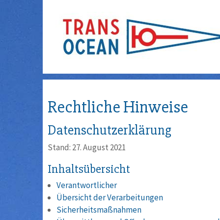
Rechtliche Hinweise
Datenschutzerklärung
Stand: 27. August 2021
Inhaltsübersicht
Verantwortlicher
Übersicht der Verarbeitungen
Sicherheitsmaßnahmen