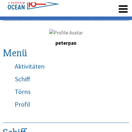
registrieren
peterpan
Menü
Aktivitäten
Schiff
Törns
Profil