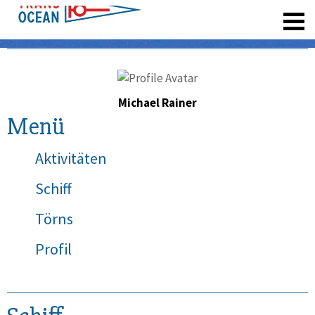
registrieren
Michael Rainer
Menü
Aktivitäten
Schiff
Törns
Profil