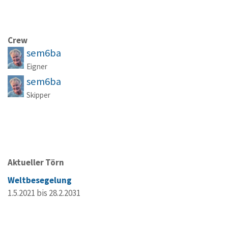
Crew
sem6ba
Eigner
sem6ba
Skipper
Aktueller Törn
Weltbesegelung
1.5.2021 bis 28.2.2031