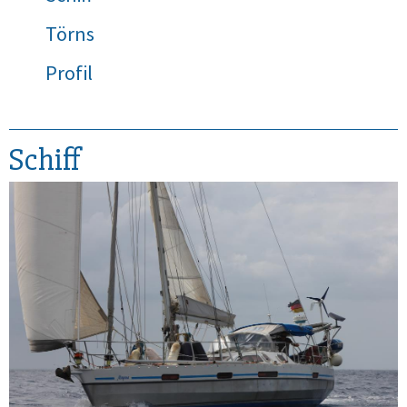
Törns
Profil
Schiff