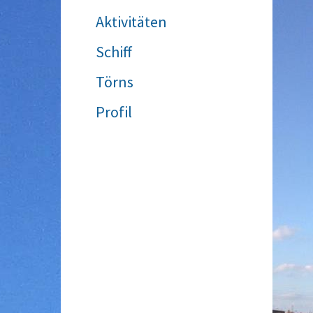
Aktivitäten
Schiff
Törns
Profil