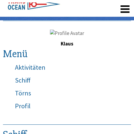
registrieren
Klaus
Menü
Aktivitäten
Schiff
Törns
Profil