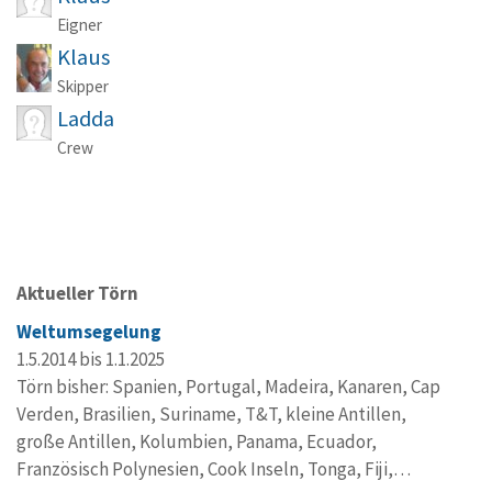
Eigner
Klaus
Skipper
Ladda
Crew
Aktueller Törn
Weltumsegelung
1.5.2014 bis 1.1.2025
Törn bisher: Spanien, Portugal, Madeira, Kanaren, Cap
Verden, Brasilien, Suriname, T&T, kleine Antillen,
große Antillen, Kolumbien, Panama, Ecuador,
Französisch Polynesien, Cook Inseln, Tonga, Fiji,…