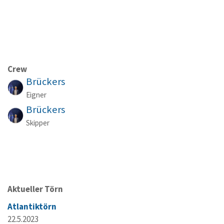
Crew
Brückers
Eigner
Brückers
Skipper
Aktueller Törn
Atlantiktörn
22.5.2023