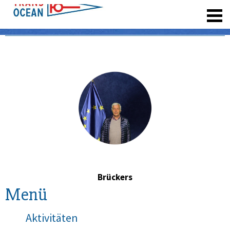
registrieren
Brückers
Menü
Aktivitäten