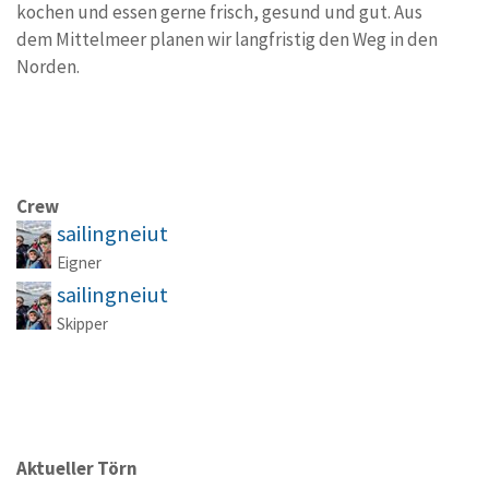
kochen und essen gerne frisch, gesund und gut. Aus
dem Mittelmeer planen wir langfristig den Weg in den
Norden.
Crew
sailingneiut
Eigner
sailingneiut
Skipper
Aktueller Törn