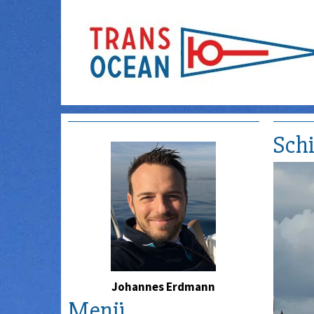
Schi
Johannes Erdmann
Menü