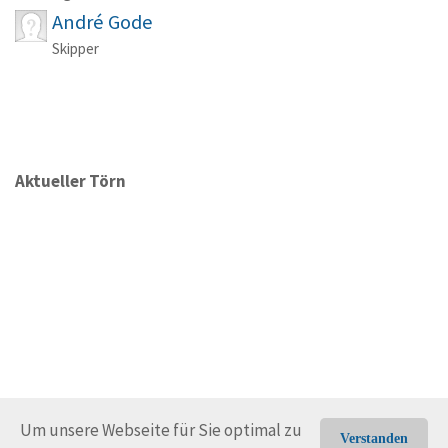
André Gode
Skipper
Aktueller Törn
Um unsere Webseite für Sie optimal zu
Verstanden