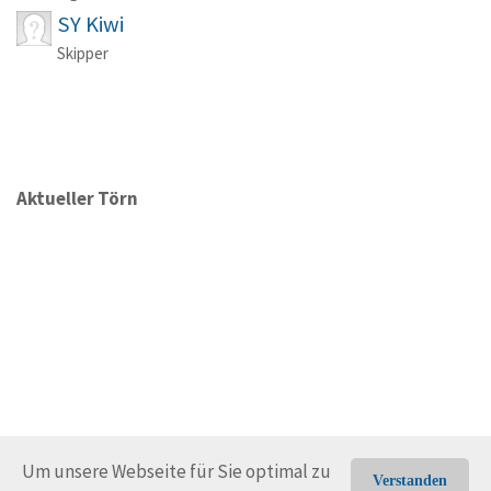
SY Kiwi
Skipper
Aktueller Törn
Um unsere Webseite für Sie optimal zu
Verstanden