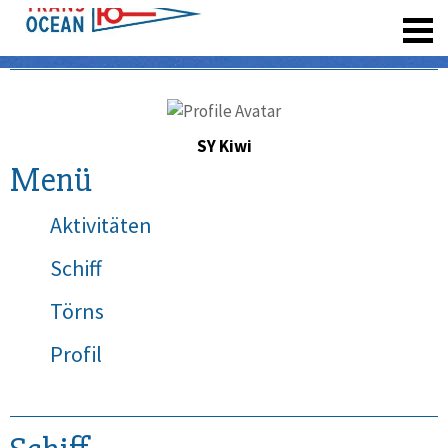
registrieren
SY Kiwi
Menü
Aktivitäten
Schiff
Törns
Profil