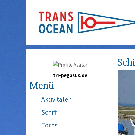
Schi
tri-pegasus.de
Menü
Aktivitäten
Schiff
Törns