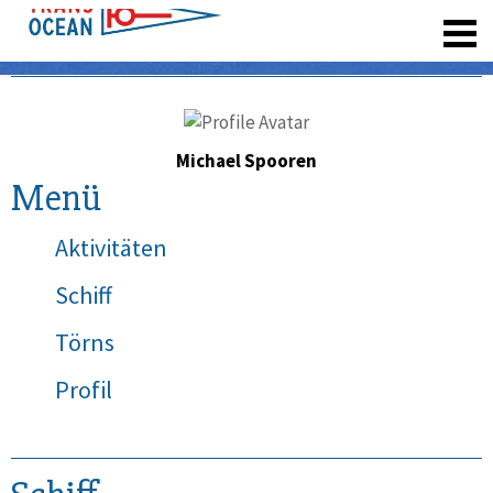
registrieren
Michael Spooren
Menü
Aktivitäten
Schiff
Törns
Profil