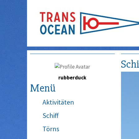
Schi
rubberduck
Menü
Aktivitäten
Schiff
Törns