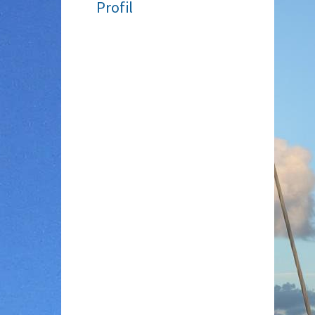
Profil