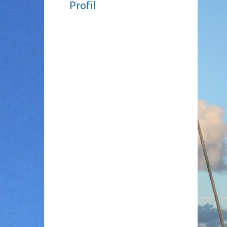
Profil