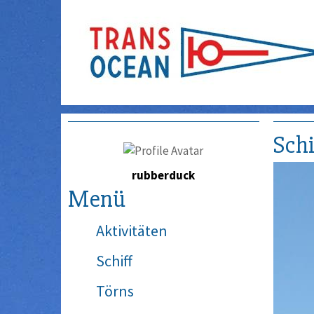
Schi
rubberduck
Menü
Aktivitäten
Schiff
Törns