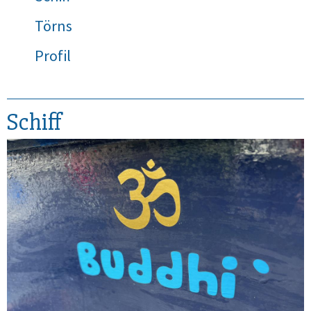
Törns
Profil
Schiff