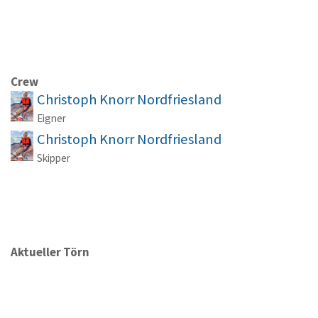
Crew
Christoph Knorr Nordfriesland
Eigner
Christoph Knorr Nordfriesland
Skipper
Aktueller Törn