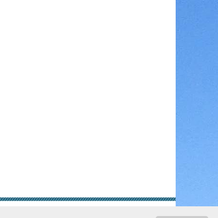
gungen
Rechtliche Hinweise