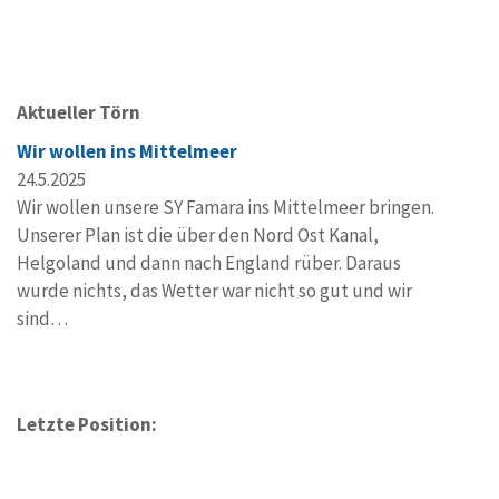
Aktueller Törn
Wir wollen ins Mittelmeer
24.5.2025
Wir wollen unsere SY Famara ins Mittelmeer bringen.
Unserer Plan ist die über den Nord Ost Kanal,
Helgoland und dann nach England rüber. Daraus
wurde nichts, das Wetter war nicht so gut und wir
sind…
Letzte Position: