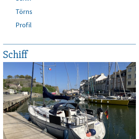
Törns
Profil
Schiff