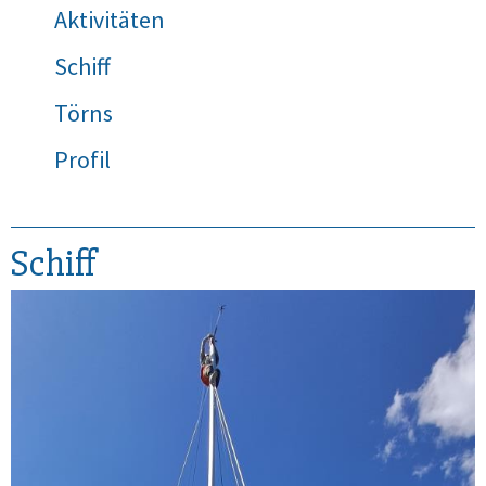
Aktivitäten
Schiff
Törns
Profil
Schiff