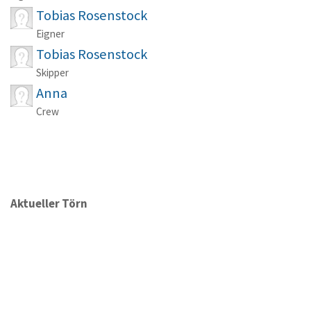
Tobias Rosenstock
Eigner
Tobias Rosenstock
Skipper
Anna
Crew
Aktueller Törn