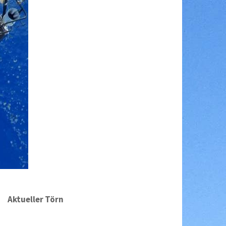
Aktueller Törn