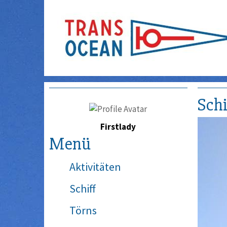
Schi
Firstlady
Menü
Aktivitäten
Schiff
Törns