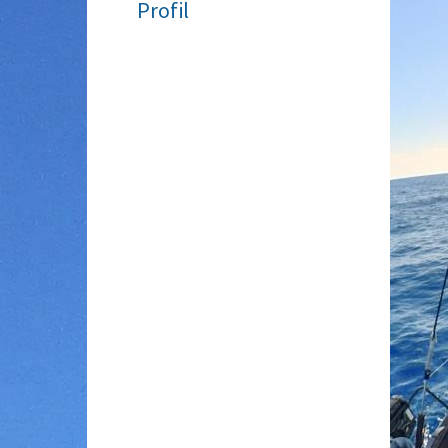
Profil