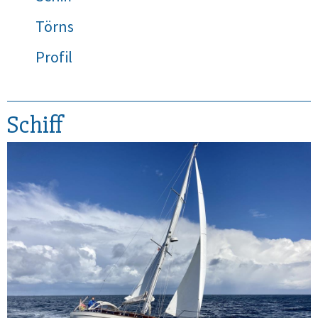
Törns
Profil
Schiff