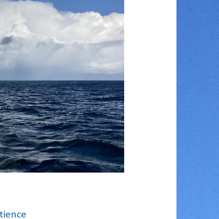
tience