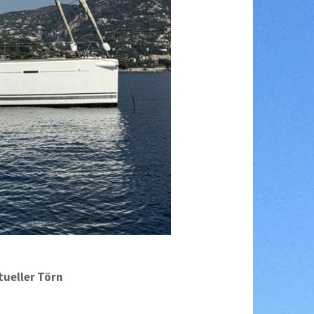
tueller Törn