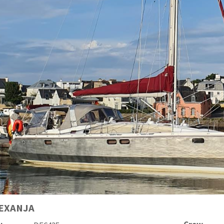
EXANJA