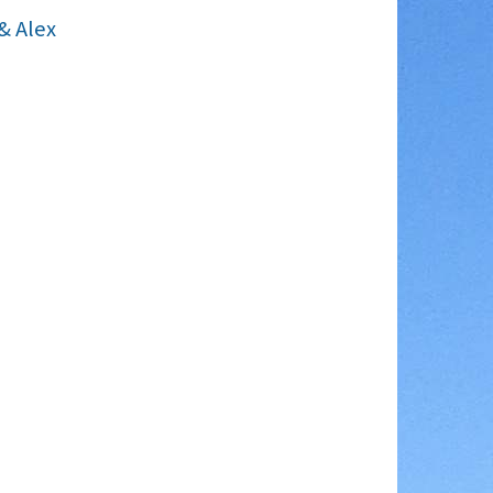
& Alex