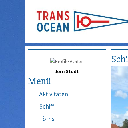
Schi
Jörn Studt
Menü
Aktivitäten
Schiff
Törns