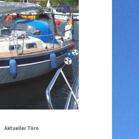
Aktueller Törn