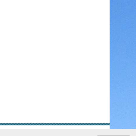
gungen
Rechtliche Hinweise