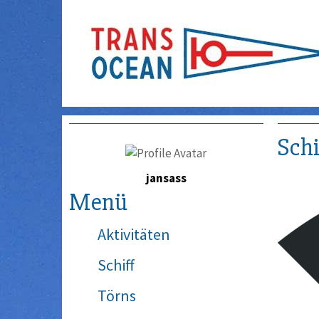
Schi
jansass
Menü
Aktivitäten
Schiff
Törns