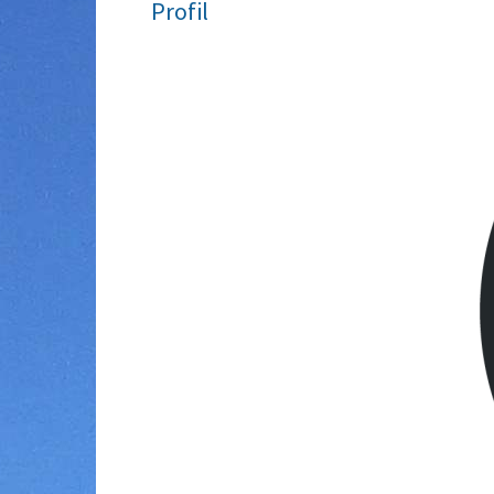
Profil