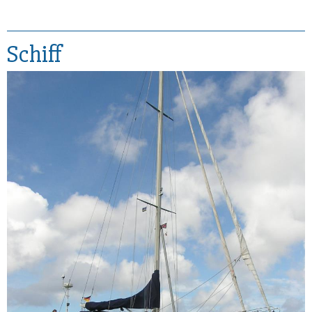
Schiff