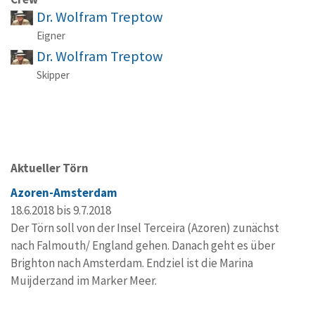
Dr. Wolfram Treptow
Eigner
Dr. Wolfram Treptow
Skipper
Aktueller Törn
Azoren-Amsterdam
18.6.2018 bis 9.7.2018
Der Törn soll von der Insel Terceira (Azoren) zunächst
nach Falmouth/ England gehen. Danach geht es über
Brighton nach Amsterdam. Endziel ist die Marina
Muijderzand im Marker Meer.