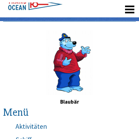
registrieren
Blaubär
Menü
Aktivitäten