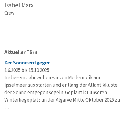
Isabel Marx
Crew
Aktueller Törn
Der Sonne entgegen
1.6.2025 bis 15.10.2025
In diesem Jahr wollen wir von Medemblik am
Ijsselmeer aus starten und entlang der Atlantikküste
der Sonne entgegen segeln. Geplant ist unseren
Winterliegeplatz an der Algarve Mitte Oktober 2025 zu
…