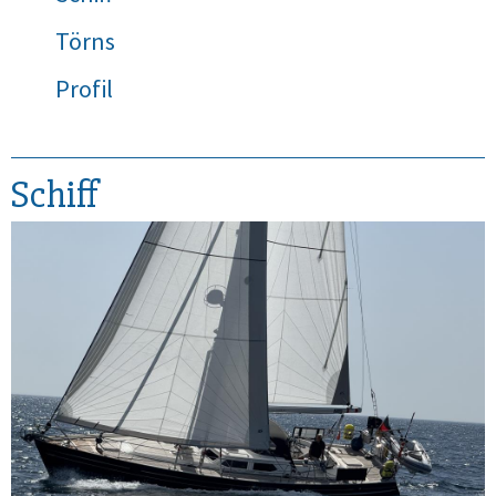
Törns
Profil
Schiff