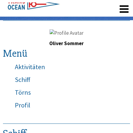
registrieren
Oliver Sommer
Menü
Aktivitäten
Schiff
Törns
Profil