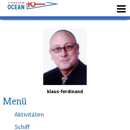
registrieren
klaus-ferdinand
Menü
Aktivitäten
Schiff