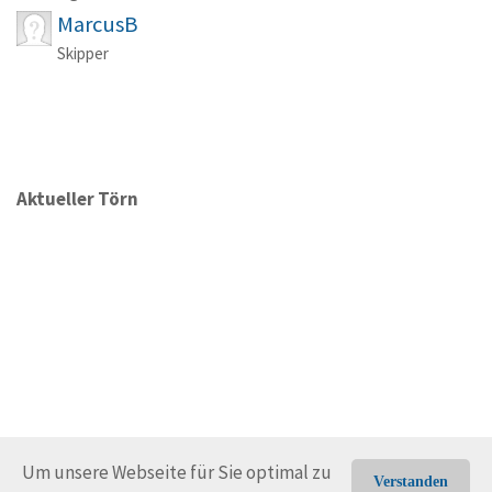
MarcusB
Skipper
Aktueller Törn
Um unsere Webseite für Sie optimal zu
Verstanden