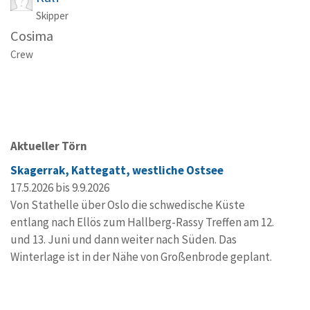
Skipper
Cosima
Crew
Aktueller Törn
Skagerrak, Kattegatt, westliche Ostsee
17.5.2026 bis 9.9.2026
Von Stathelle über Oslo die schwedische Küste
entlang nach Ellös zum Hallberg-Rassy Treffen am 12.
und 13. Juni und dann weiter nach Süden. Das
Winterlage ist in der Nähe von Großenbrode geplant.