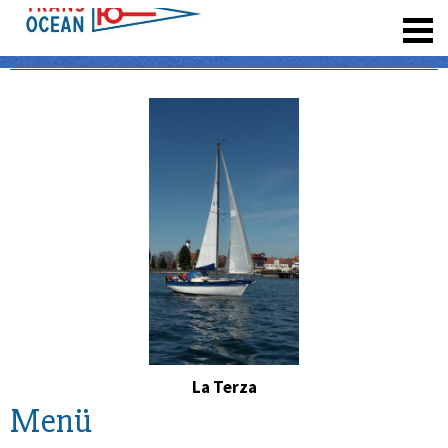
registrieren
La Terza
Menü