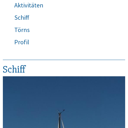
Aktivitäten
Schiff
Törns
Profil
Schiff