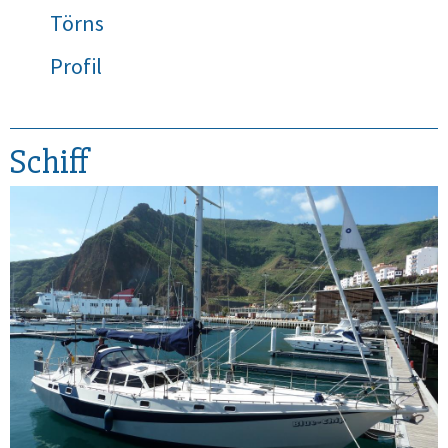
Törns
Profil
Schiff