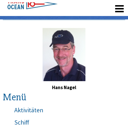
registrieren
Hans Nagel
Menü
Aktivitäten
Schiff