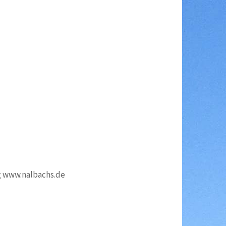
g www.nalbachs.de