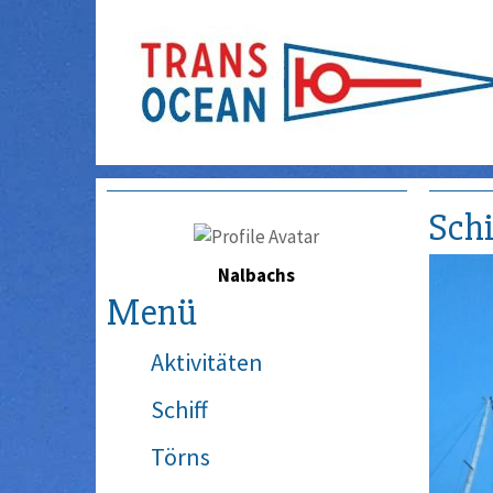
Schi
Nalbachs
Menü
Aktivitäten
Schiff
Törns