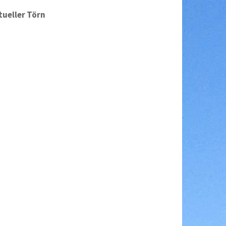
tueller Törn