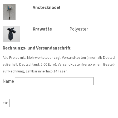
Anstecknadel
Krawatte
Polyester
Rechnungs- und Versandanschrift
Alle Preise inkl. Mehrwertsteuer zzgl. Versandkosten (innerhalb Deutschla
außerhalb Deutschland: 5,00 Euro). Versandkostenfrei ab einem Bestellwer
auf Rechnung, zahlbar innerhalb 14 Tagen.
Name
c/o