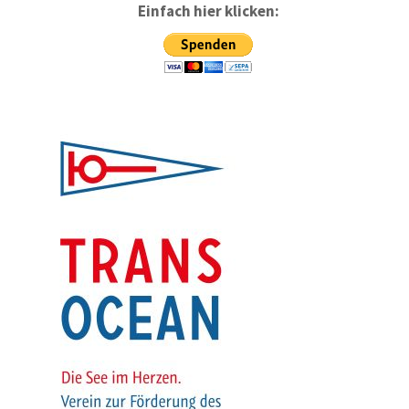
Einfach hier klicken: