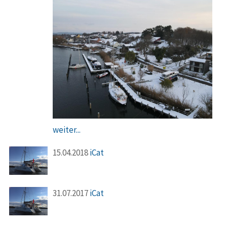
weiter...
15.04.2018
iCat
31.07.2017
iCat