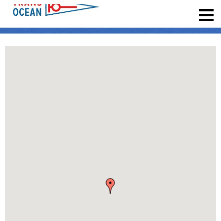
registrieren