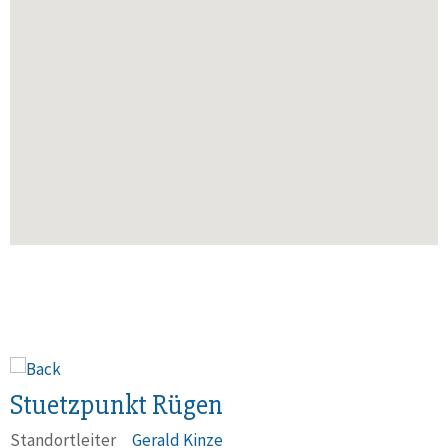
Stuetzpunkt Rügen
Standortleiter
Gerald Kinze