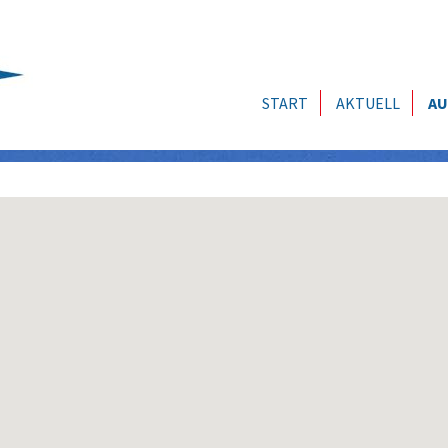
START
AKTUELL
AU