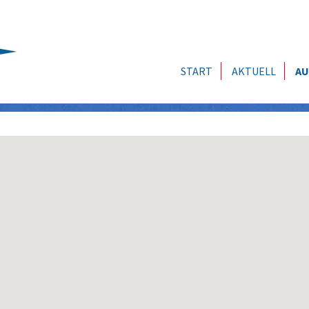
START
AKTUELL
AU