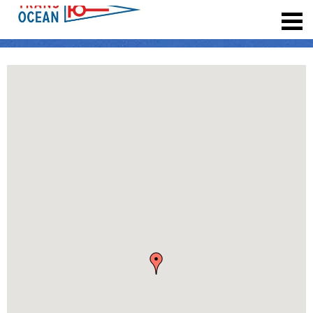
registrieren