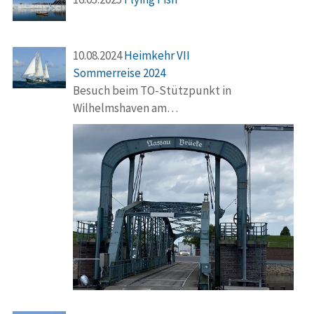
10.08.2024
Heimkehr VII
Sommerreise 2024
Besuch beim TO-Stützpunkt in
Wilhelmshaven am…