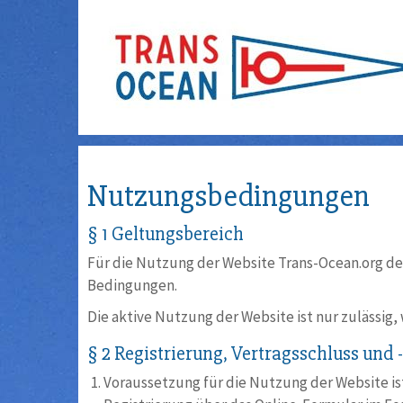
Nutzungsbedingungen
§ 1 Geltungsbereich
Für die Nutzung der Website Trans-Ocean.org de
Bedingungen.
Die aktive Nutzung der Website ist nur zulässig,
§ 2 Registrierung, Vertragsschluss und
Voraussetzung für die Nutzung der Website is