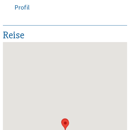
Profil
Reise