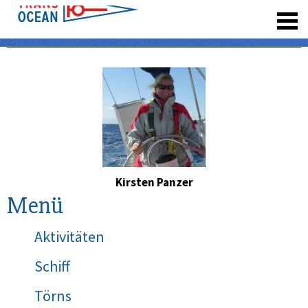
registrieren
Kirsten Panzer
Menü
Aktivitäten
Schiff
Törns