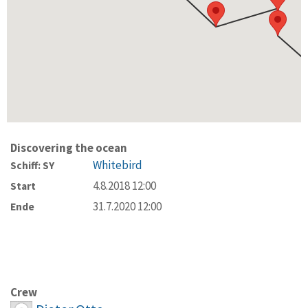
Discovering the ocean
Whitebird
Schiff: SY
4.8.2018 12:00
Start
31.7.2020 12:00
Ende
Crew