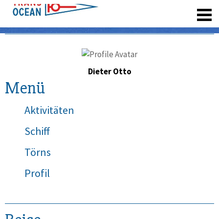
registrieren
Dieter Otto
Menü
Aktivitäten
Schiff
Törns
Profil