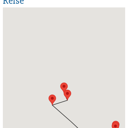
Reise