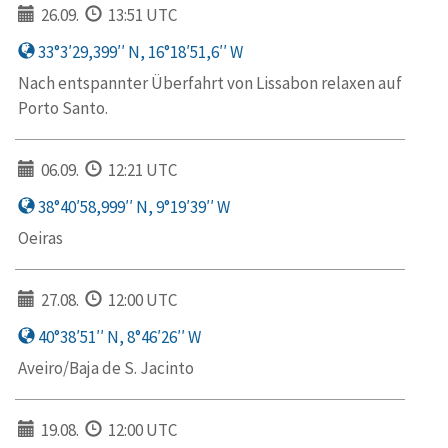
26.09.
13:51 UTC
33°3′29,399′′ N, 16°18′51,6′′ W
Nach entspannter Überfahrt von Lissabon relaxen auf
Porto Santo.
06.09.
12:21 UTC
38°40′58,999′′ N, 9°19′39′′ W
Oeiras
27.08.
12:00 UTC
40°38′51′′ N, 8°46′26′′ W
Aveiro/Baja de S. Jacinto
19.08.
12:00 UTC