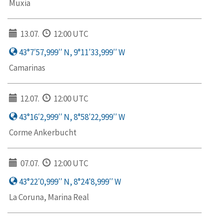
Muxia
13.07.
12:00 UTC
43°7′57,999′′ N, 9°11′33,999′′ W
Camarinas
12.07.
12:00 UTC
43°16′2,999′′ N, 8°58′22,999′′ W
Corme Ankerbucht
07.07.
12:00 UTC
43°22′0,999′′ N, 8°24′8,999′′ W
La Coruna, Marina Real