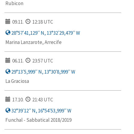
Rubicon
09.11.
12:18 UTC
28°57′41,129′′ N, 13°32′29,479′′ W
Marina Lanzarote, Arrecife
06.11.
23:57 UTC
29°13′5,999′′ N, 13°30′8,999′′ W
La Graciosa
17.10.
21:43 UTC
32°39′12′′ N, 16°54′53,999′′ W
Funchal - Sabbatical 2018/2019