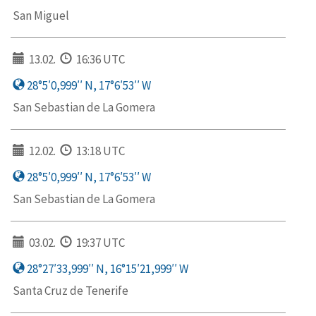
San Miguel
13.02.
16:36 UTC
28°5′0,999′′ N, 17°6′53′′ W
San Sebastian de La Gomera
12.02.
13:18 UTC
28°5′0,999′′ N, 17°6′53′′ W
San Sebastian de La Gomera
03.02.
19:37 UTC
28°27′33,999′′ N, 16°15′21,999′′ W
Santa Cruz de Tenerife