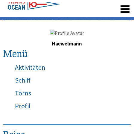
registrieren
Haewelmann
Menü
Aktivitäten
Schiff
Törns
Profil