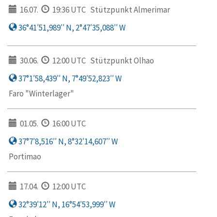
16.07.
19:36 UTC
Stützpunkt Almerimar
36°41′51,989′′ N, 2°47′35,088′′ W
30.06.
12:00 UTC
Stützpunkt Olhao
37°1′58,439′′ N, 7°49′52,823′′ W
Faro "Winterlager"
01.05.
16:00 UTC
37°7′8,516′′ N, 8°32′14,607′′ W
Portimao
17.04.
12:00 UTC
32°39′12′′ N, 16°54′53,999′′ W