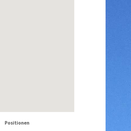
Positionen