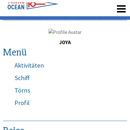
registrieren
JOYA
Menü
Aktivitäten
Schiff
Törns
Profil