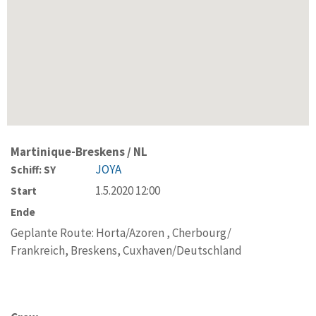
Martinique-Breskens / NL
JOYA
Schiff: SY
1.5.2020 12:00
Start
Ende
Geplante Route: Horta/Azoren , Cherbourg/
Frankreich, Breskens, Cuxhaven/Deutschland