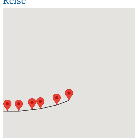
Reise